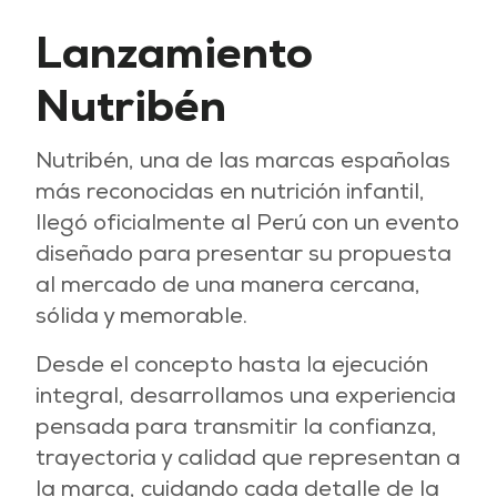
Lanzamiento
Nutribén
Nutribén, una de las marcas españolas
más reconocidas en nutrición infantil,
llegó oficialmente al Perú con un evento
diseñado para presentar su propuesta
al mercado de una manera cercana,
sólida y memorable.
Desde el concepto hasta la ejecución
integral, desarrollamos una experiencia
pensada para transmitir la confianza,
trayectoria y calidad que representan a
la marca, cuidando cada detalle de la