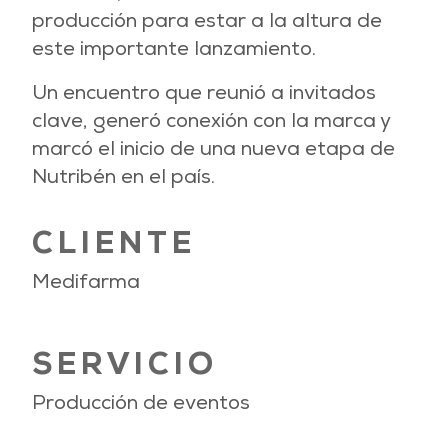
producción para estar a la altura de
este importante lanzamiento.
Un encuentro que reunió a invitados
clave, generó conexión con la marca y
marcó el inicio de una nueva etapa de
Nutribén en el país.
CLIENTE
Medifarma
SERVICIO
Producción de eventos