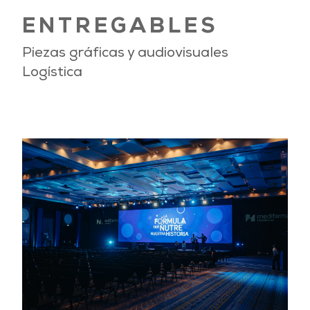
ENTREGABLES
Piezas gráficas y audiovisuales
Logística