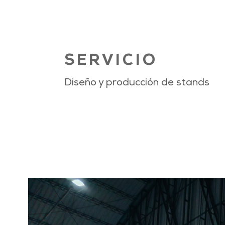
SERVICIO
Diseño y producción de stands